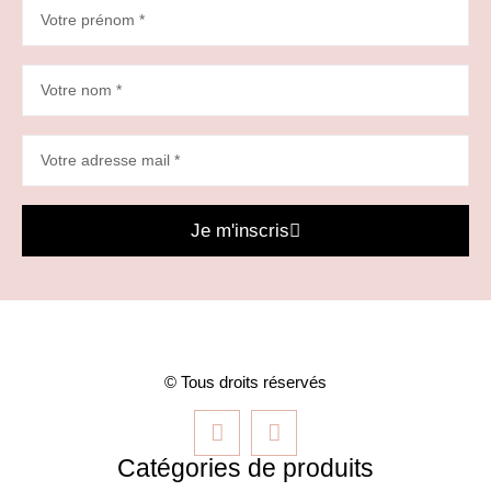
Je m'inscris
© Tous droits réservés
Catégories de produits