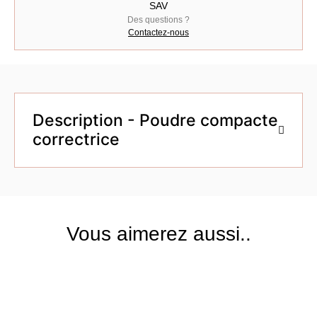
SAV
Des questions ?
Contactez-nous
Description - Poudre compacte
correctrice
Vous aimerez aussi..