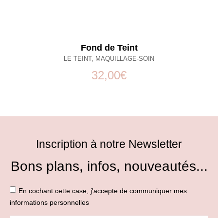
Fond de Teint
LE TEINT
,
MAQUILLAGE-SOIN
32,00
€
Inscription à notre Newsletter
Bons plans, infos, nouveautés...
En cochant cette case, j'accepte de communiquer mes
informations personnelles