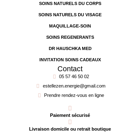
SOINS NATURELS DU CORPS
SOINS NATURELS DU VISAGE
MAQUILLAGE-SOIN
SOINS REGENERANTS
DR HAUSCHKA MED
INVITATION SOINS CADEAUX
Contact
05 57 46 50 02
estellezen.energie@gmail.com
Prendre rendez-vous en ligne
Paiement sécurisé
Livraison domicile ou retrait boutique