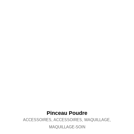
Pinceau Poudre
ACCESSOIRES
,
ACCESSOIRES
,
MAQUILLAGE
,
MAQUILLAGE-SOIN