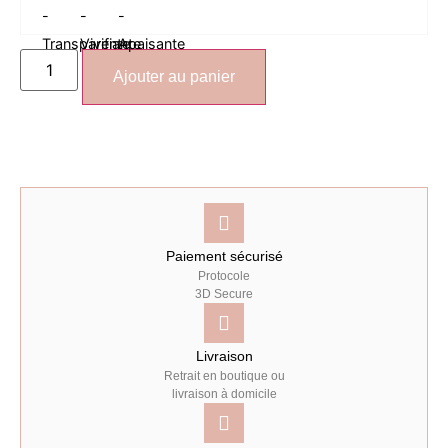
Ajouter au panier
Paiement sécurisé
Protocole
3D Secure
Livraison
Retrait en boutique ou
livraison à domicile