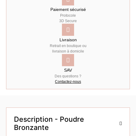
Paiement sécurisé
Protocole
3D Secure
Livraison
Retrait en boutique ou
livraison à domicile
SAV
Des questions ?
Contactez-nous
Description - Poudre
Bronzante