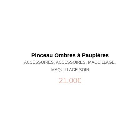
Pinceau Ombres à Paupières
ACCESSOIRES
,
ACCESSOIRES
,
MAQUILLAGE
,
MAQUILLAGE-SOIN
21,00
€