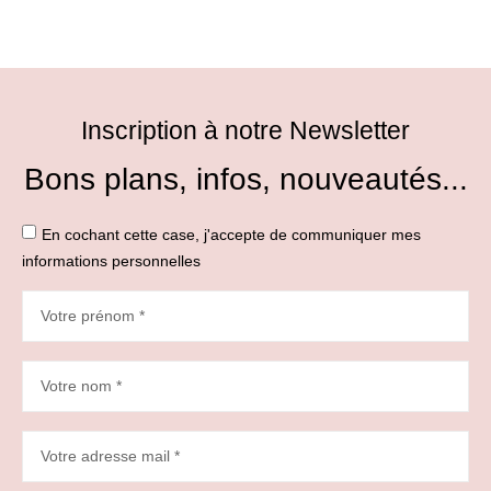
Inscription à notre Newsletter
Bons plans, infos, nouveautés...
En cochant cette case, j'accepte de communiquer mes
informations personnelles