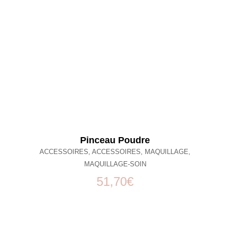
Pinceau Poudre
ACCESSOIRES
,
ACCESSOIRES
,
MAQUILLAGE
,
MAQUILLAGE-SOIN
51,70
€