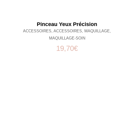
Pinceau Yeux Précision
ACCESSOIRES
,
ACCESSOIRES
,
MAQUILLAGE
,
MAQUILLAGE-SOIN
19,70
€