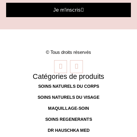
Je m'inscris
© Tous droits réservés
Catégories de produits
SOINS NATURELS DU CORPS
SOINS NATURELS DU VISAGE
MAQUILLAGE-SOIN
SOINS REGENERANTS
DR HAUSCHKA MED