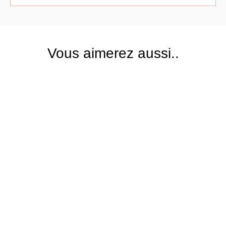
Vous aimerez aussi..