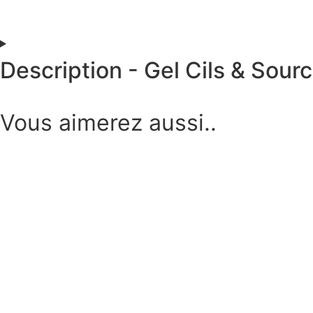
Description - Gel Cils & Sourc
Vous aimerez aussi..