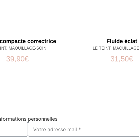
compacte correctrice
Fluide éclat
INT
,
MAQUILLAGE-SOIN
LE TEINT
,
MAQUILLAGE
39,90
€
31,50
€
nformations personnelles