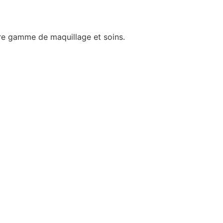
re gamme de maquillage et soins.