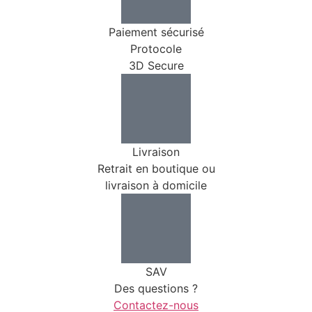
Paiement sécurisé
Protocole
3D Secure
Livraison
Retrait en boutique ou
livraison à domicile
SAV
Des questions ?
Contactez-nous