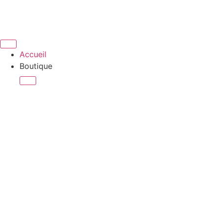
Accueil
Boutique