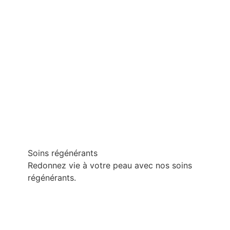
Soins régénérants
Redonnez vie à votre peau avec nos soins
régénérants.