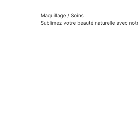
Maquillage / Soins
Sublimez votre beauté naturelle avec not