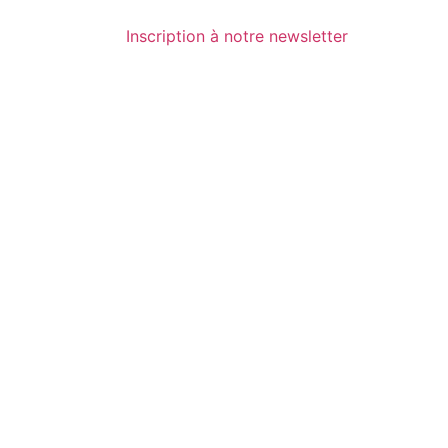
Inscription à notre newsletter