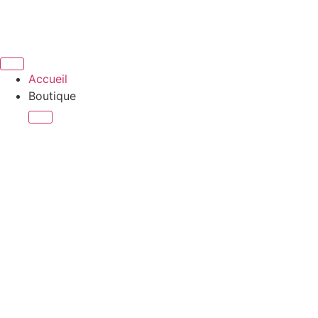
Accueil
Boutique