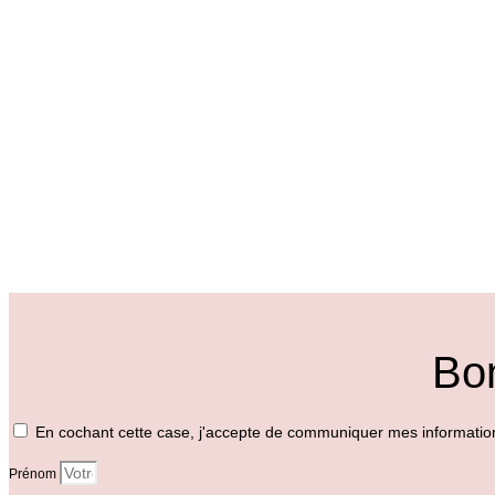
Bon
En cochant cette case, j'accepte de communiquer mes informatio
Prénom