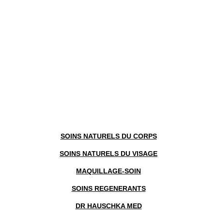
SOINS NATURELS DU CORPS
SOINS NATURELS DU VISAGE
MAQUILLAGE-SOIN
SOINS REGENERANTS
DR HAUSCHKA MED