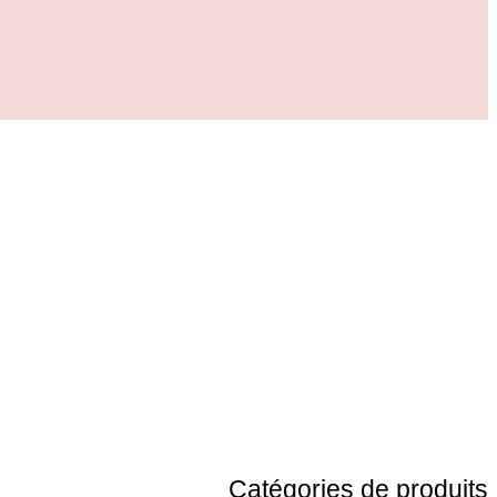
Catégories de produits