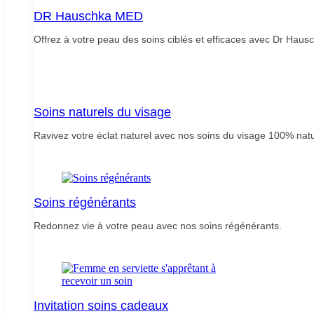
DR Hauschka MED
Offrez à votre peau des soins ciblés et efficaces avec Dr Hau
Soins naturels du visage
Ravivez votre éclat naturel avec nos soins du visage 100% natu
Soins régénérants
Redonnez vie à votre peau avec nos soins régénérants.
Invitation soins cadeaux