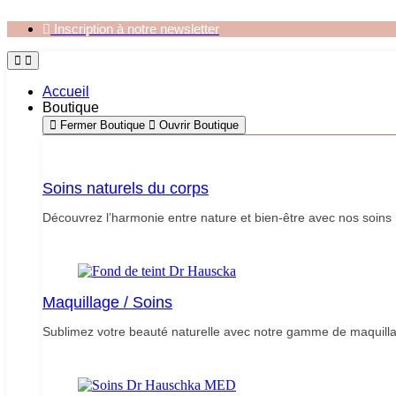
Aller
Inscription à notre newsletter
au
contenu
Accueil
Boutique
Fermer Boutique
Ouvrir Boutique
Soins naturels du corps
Découvrez l’harmonie entre nature et bien-être avec nos soins 
Maquillage / Soins
Sublimez votre beauté naturelle avec notre gamme de maquilla