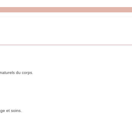
naturels du corps.
ge et soins.