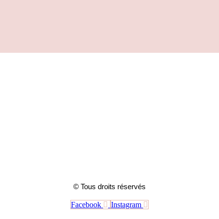
© Tous droits réservés
Facebook
Instagram