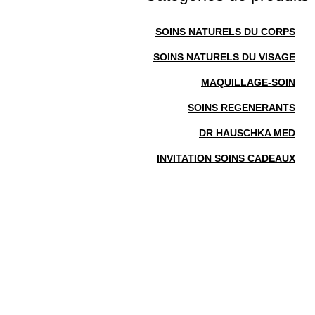
SOINS NATURELS DU CORPS
SOINS NATURELS DU VISAGE
MAQUILLAGE-SOIN
SOINS REGENERANTS
DR HAUSCHKA MED
INVITATION SOINS CADEAUX