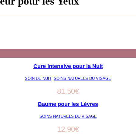
heur pour les Yeux
Cure Intensive pour la Nuit
SOIN DE NUIT
,
SOINS NATURELS DU VISAGE
81,50
€
Baume pour les Lèvres
SOINS NATURELS DU VISAGE
12,90
€