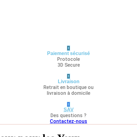
Paiement sécurisé
Protocole
3D Secure
Livraison
Retrait en boutique ou
livraison à domicile
SAV
Des questions ?
Contactez-nous