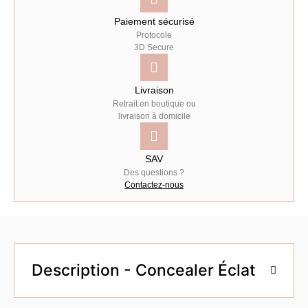
Paiement sécurisé
Protocole
3D Secure
Livraison
Retrait en boutique ou
livraison à domicile
SAV
Des questions ?
Contactez-nous
Description - Concealer Éclat