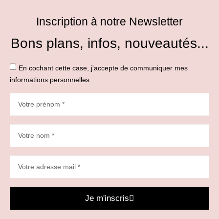
Inscription à notre Newsletter
Bons plans, infos, nouveautés...
En cochant cette case, j'accepte de communiquer mes
informations personnelles
Je m'inscris