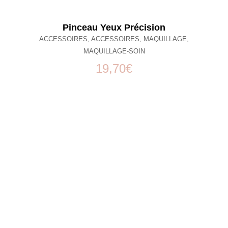
Pinceau Yeux Précision
ACCESSOIRES
,
ACCESSOIRES
,
MAQUILLAGE
,
MAQUILLAGE-SOIN
19,70
€