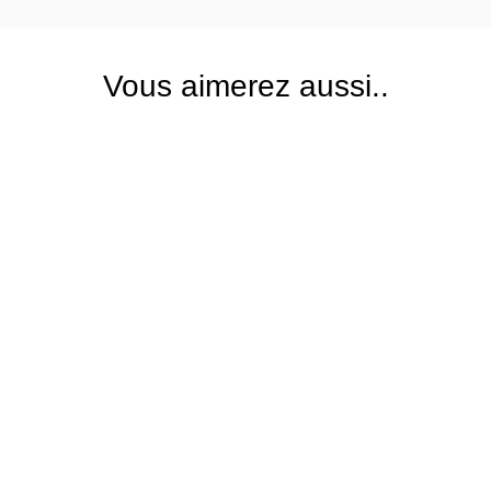
Vous aimerez aussi..