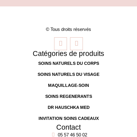
© Tous droits réservés
Catégories de produits
SOINS NATURELS DU CORPS
SOINS NATURELS DU VISAGE
MAQUILLAGE-SOIN
SOINS REGENERANTS
DR HAUSCHKA MED
INVITATION SOINS CADEAUX
Contact
05 57 46 50 02