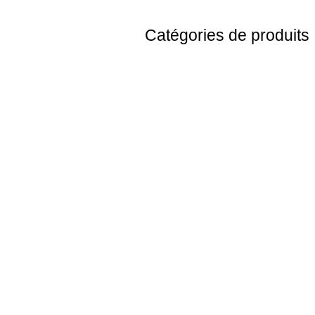
Catégories de produits