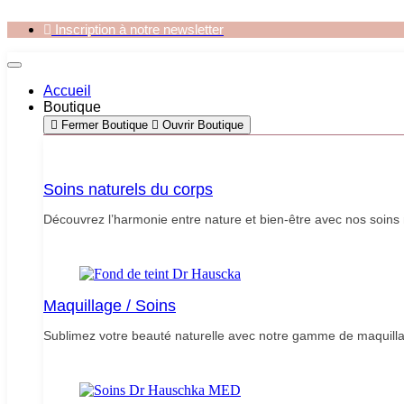
Aller
Inscription à notre newsletter
au
contenu
Accueil
Boutique
Fermer Boutique
Ouvrir Boutique
Soins naturels du corps
Découvrez l’harmonie entre nature et bien-être avec nos soins 
Maquillage / Soins
Sublimez votre beauté naturelle avec notre gamme de maquilla