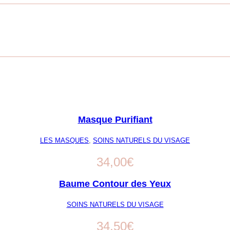
Masque Purifiant
LES MASQUES
,
SOINS NATURELS DU VISAGE
34,00
€
Baume Contour des Yeux
SOINS NATURELS DU VISAGE
34,50
€