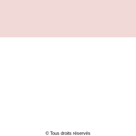
© Tous droits réservés