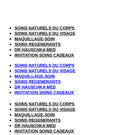
SOINS NATURELS DU CORPS
SOINS NATURELS DU VISAGE
MAQUILLAGE-SOIN
SOINS REGENERANTS
DR HAUSCHKA MED
INVITATION SOINS CADEAUX
SOINS NATURELS DU CORPS
SOINS NATURELS DU VISAGE
MAQUILLAGE-SOIN
SOINS REGENERANTS
DR HAUSCHKA MED
INVITATION SOINS CADEAUX
SOINS NATURELS DU CORPS
SOINS NATURELS DU VISAGE
MAQUILLAGE-SOIN
SOINS REGENERANTS
DR HAUSCHKA MED
INVITATION SOINS CADEAUX