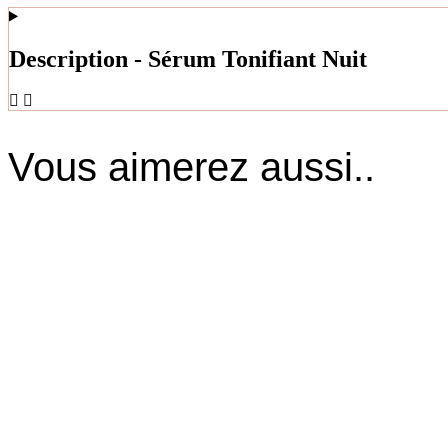
Description - Sérum Tonifiant Nuit
Vous aimerez aussi..