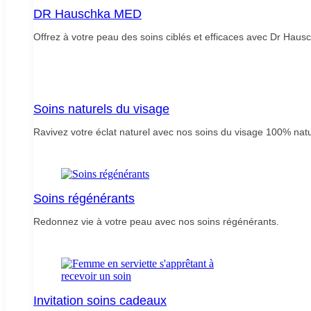
DR Hauschka MED
Offrez à votre peau des soins ciblés et efficaces avec Dr Hau
Soins naturels du visage
Ravivez votre éclat naturel avec nos soins du visage 100% natu
Soins régénérants
Redonnez vie à votre peau avec nos soins régénérants.
Invitation soins cadeaux