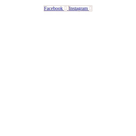
Facebook
Instagram