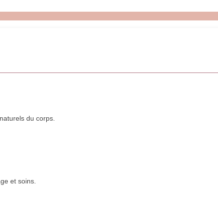
naturels du corps.
ge et soins.