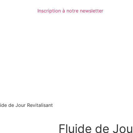
Inscription à notre newsletter
ide de Jour Revitalisant
Fluide de Jou