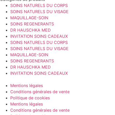
SOINS NATURELS DU CORPS
SOINS NATURELS DU VISAGE
MAQUILLAGE-SOIN
SOINS REGENERANTS
DR HAUSCHKA MED
INVITATION SOINS CADEAUX
SOINS NATURELS DU CORPS
SOINS NATURELS DU VISAGE
MAQUILLAGE-SOIN
SOINS REGENERANTS
DR HAUSCHKA MED
INVITATION SOINS CADEAUX
Mentions légales
Conditions générales de vente
Politique de cookies
Mentions légales
Conditions générales de vente