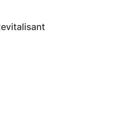
evitalisant