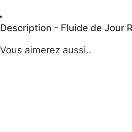
Description - Fluide de Jour R
Vous aimerez aussi..