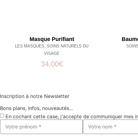
Masque Purifiant
Baume
LES MASQUES
,
SOINS NATURELS DU
SOIN
VISAGE
34,00
€
Inscription à notre Newsletter
Bons plans, infos, nouveautés...
En cochant cette case, j'accepte de communiquer mes i