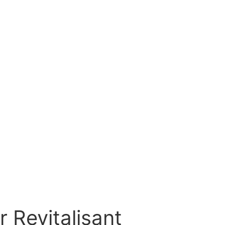
r Revitalisant