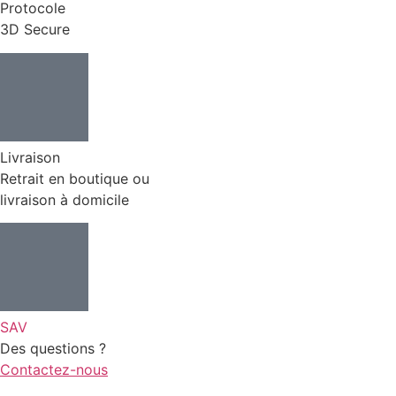
Protocole
3D Secure
Livraison
Retrait en boutique ou
livraison à domicile
SAV
Des questions ?
Contactez-nous