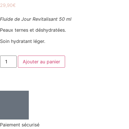
29,90
€
Fluide de Jour Revitalisant 50 ml
Peaux ternes et déshydratées.
Soin hydratant léger.
Ajouter au panier
Paiement sécurisé