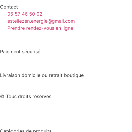
Contact
05 57 46 50 02
estellezen.energie@gmail.com
Prendre rendez-vous en ligne
Paiement sécurisé
Livraison domicile ou retrait boutique
© Tous droits réservés
Catégories de produits