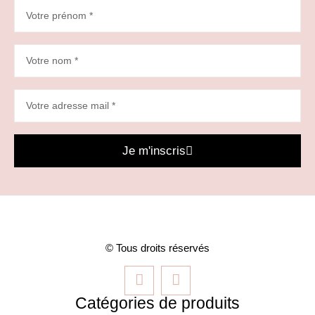
Je m'inscris
© Tous droits réservés
Catégories de produits