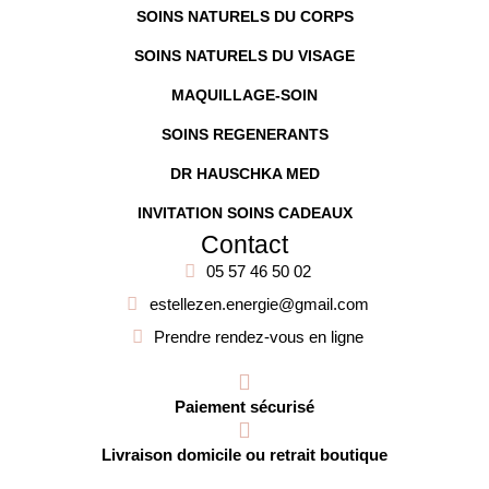
SOINS NATURELS DU CORPS
SOINS NATURELS DU VISAGE
MAQUILLAGE-SOIN
SOINS REGENERANTS
DR HAUSCHKA MED
INVITATION SOINS CADEAUX
Contact
05 57 46 50 02
estellezen.energie@gmail.com
Prendre rendez-vous en ligne
Paiement sécurisé
Livraison domicile ou retrait boutique