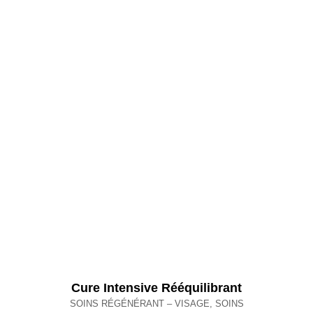
Cure Intensive Rééquilibrant
SOINS RÉGÉNÉRANT – VISAGE
,
SOINS